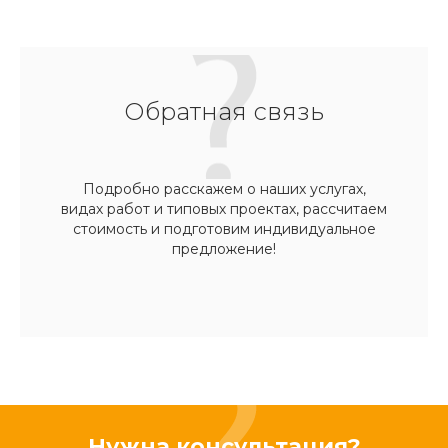
Обратная связь
Подробно расскажем о наших услугах,
видах работ и типовых проектах, рассчитаем
стоимость и подготовим индивидуальное
предложение!
Нужна консультация?