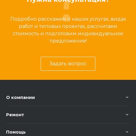
Подробно расскажем о наших услугах, видах
работ и типовых проектах, рассчитаем
стоимость и подготовим индивидуальное
предложение!
Задать вопрос
О компании
Ремонт
Помощь