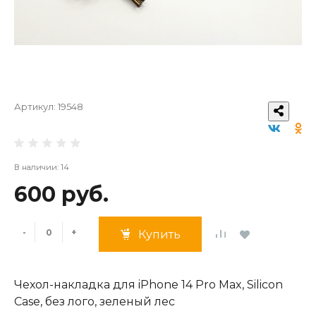
Артикул:
19548
В наличии: 14
600 руб.
-
+
Купить
Чехол-накладка для iPhone 14 Pro Max, Silicon
Case, без лого, зеленый лес