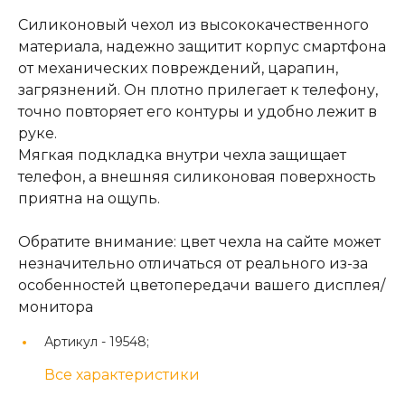
Силиконовый чехол из высококачественного
материала, надежно защитит корпус смартфона
от механических повреждений, царапин,
загрязнений. Он плотно прилегает к телефону,
точно повторяет его контуры и удобно лежит в
руке.
Мягкая подкладка внутри чехла защищает
телефон, а внешняя силиконовая поверхность
приятна на ощупь.
Обратите внимание: цвет чехла на сайте может
незначительно отличаться от реального из-за
особенностей цветопередачи вашего дисплея/
монитора
Артикул -
19548;
Все характеристики