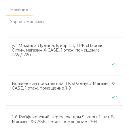
Наличие
Характеристики
ул. Михаила Дудина, 6, корп. 1, ТРК «Парнас
Сити», магазин X-CASE, 1 этаж, помещение
122а/122б
1
Волковский проспект 32, ТК «Радиус» Магазин X-
CASE, 1 этаж, помещение 1-9
1
1-й Рабфаковский переулок, дом 9, корп. 1, лит В,
Магазин X-CASE, 1 этаж, помещение 17-Н