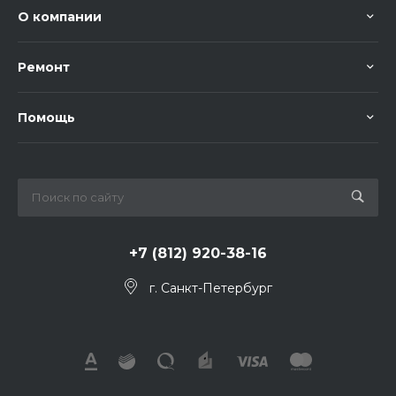
О компании
Ремонт
Помощь
+7 (812) 920-38-16
г. Санкт-Петербург