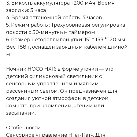
3. Емкость аккумулятора: 1200 мАч; Время
зарядки: 3 часа
4. Время автономной работы: 7 часов
5. Режим работы: Трехуровневая регулировка
яркости с 30-минутным таймером
6. Размер неторопливой утки: 151 * 133 * 120 мм;
Вес: 188 г, оснащен зарядным кабелем длиной 1
м
Ночник HOCO HX16 в форме уточки — это
детский силиконовый светильник с
сенсорным управлением и мягким
рассеянным светом. Он предназначен для
создания уютной атмосферы в детской
комнате, при кормлении, чтении или
засыпании.
Особенности
Сенсорное управление «Пат-Пат». Для