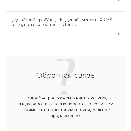
Дунайский пр. 27 к.1, ТК "Дунай", магазин X-CASE, 1
этаж, прикассовая зона Ленты
0
Обратная связь
Подробно расскажем о наших услугах,
видах работ и типовых проектах, рассчитаем
стоимость и подготовим индивидуальное
предложение!