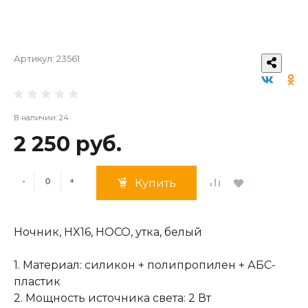
Артикул:
23561
В наличии: 24
2 250 руб.
-
+
Купить
Ночник, HX16, HOCO, утка, белый
1. Материал: силикон + полипропилен + АБС-
пластик
2. Мощность источника света: 2 Вт