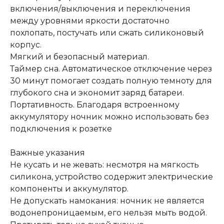
включения/выключения и переключения
между уровнями яркости достаточно
похлопать, постучать или сжать силиконовый
корпус.
Мягкий и безопасный материал.
Таймер сна. Автоматическое отключение через
30 минут помогает создать полную темноту для
глубокого сна и экономит заряд батареи.
Портативность. Благодаря встроенному
аккумулятору ночник можно использовать без
подключения к розетке
Важные указания
Не кусать и не жевать: несмотря на мягкость
силикона, устройство содержит электрические
компоненты и аккумулятор.
Не допускать намокания: ночник не является
водонепроницаемым, его нельзя мыть водой.