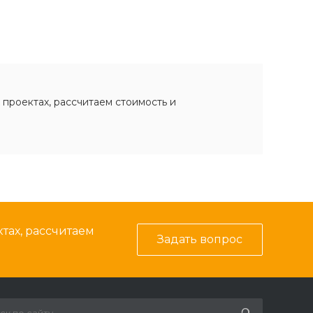
 проектах, рассчитаем стоимость и
тах, рассчитаем
Задать вопрос