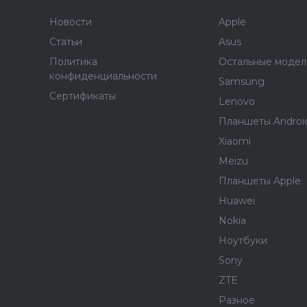
Новости
Apple
Статьи
Asus
Политика
Остальные модел
конфиденциальности
Samsung
Сертификаты
Lenovo
Планшеты Androi
Xiaomi
Meizu
Планшеты Apple
Huawei
Nokia
Ноутбуки
Sony
ZTE
Разное