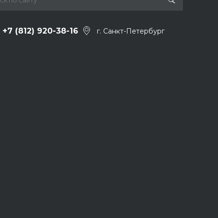
+7 (812) 920-38-16
г. Санкт-Петербург