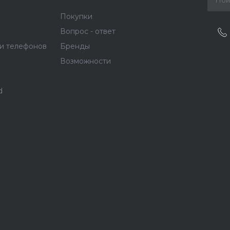
Покупки
Вопрос - ответ
и телефонов
Бренды
Возможности
d