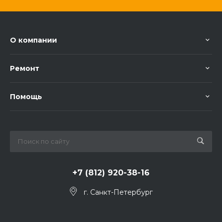
О компании
Ремонт
Помощь
+7 (812) 920-38-16
г. Санкт-Петербург