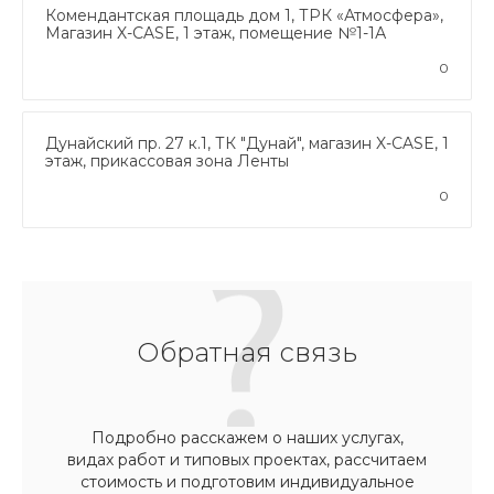
Комендантская площадь дом 1, ТРК «Атмосфера»,
Магазин X-CASE, 1 этаж, помещение №1-1А
0
Дунайский пр. 27 к.1, ТК "Дунай", магазин X-CASE, 1
этаж, прикассовая зона Ленты
0
Обратная связь
Подробно расскажем о наших услугах,
видах работ и типовых проектах, рассчитаем
стоимость и подготовим индивидуальное