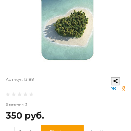
Артикул:
13188
В наличии: 3
350 руб.