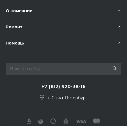
О компании
Ремонт
Помощь
+7 (812) 920-38-16
г. Санкт-Петербург