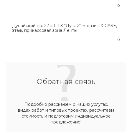
0
Дунайский пр. 27 к.1, ТК "Дунай", магазин X-CASE, 1
этаж, прикассовая зона Ленты
0
Обратная связь
Подробно расскажем о наших услугах,
видах работ и типовых проектах, рассчитаем
стоимость и подготовим индивидуальное
предложение!