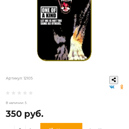
Артикул:
12105
В наличии: 5
350 руб.