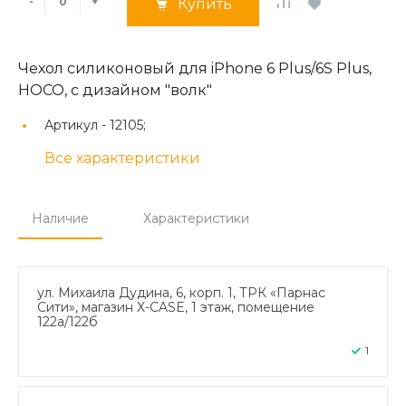
-
+
Купить
Чехол силиконовый для iPhone 6 Plus/6S Plus,
HOCO, с дизайном "волк"
Артикул -
12105;
Все характеристики
Наличие
Характеристики
ул. Михаила Дудина, 6, корп. 1, ТРК «Парнас
Сити», магазин X-CASE, 1 этаж, помещение
122а/122б
1