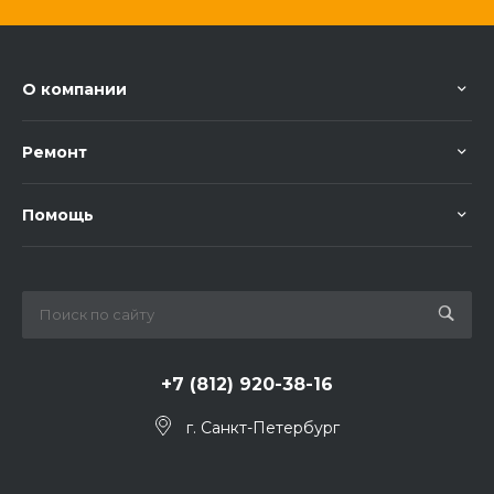
О компании
Ремонт
Помощь
+7 (812) 920-38-16
г. Санкт-Петербург