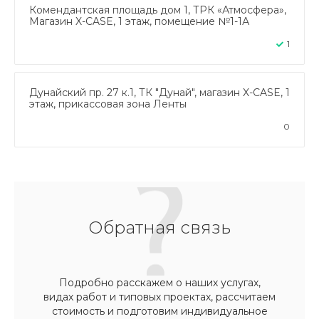
Комендантская площадь дом 1, ТРК «Атмосфера»,
Магазин X-CASE, 1 этаж, помещение №1-1А
1
Дунайский пр. 27 к.1, ТК "Дунай", магазин X-CASE, 1
этаж, прикассовая зона Ленты
0
Обратная связь
Подробно расскажем о наших услугах,
видах работ и типовых проектах, рассчитаем
стоимость и подготовим индивидуальное