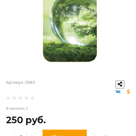
Артикул:
13183
В наличии: 2
250 руб.