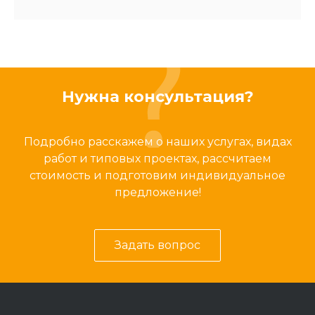
Нужна консультация?
Подробно расскажем о наших услугах, видах
работ и типовых проектах, рассчитаем
стоимость и подготовим индивидуальное
предложение!
Задать вопрос