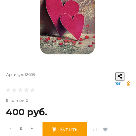
Артикул:
12659
В наличии: 2
400 руб.
-
+
Купить