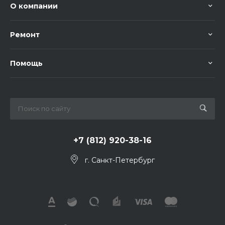
О компании
Ремонт
Помощь
+7 (812) 920-38-16
г. Санкт-Петербург