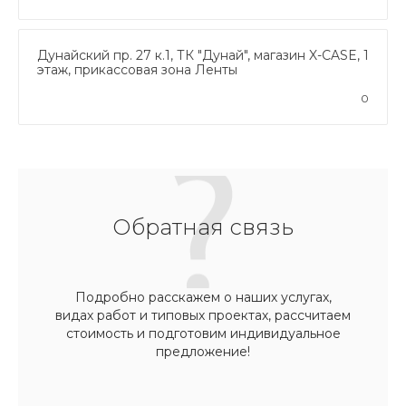
Дунайский пр. 27 к.1, ТК "Дунай", магазин X-CASE, 1
этаж, прикассовая зона Ленты
0
Обратная связь
Подробно расскажем о наших услугах,
видах работ и типовых проектах, рассчитаем
стоимость и подготовим индивидуальное
предложение!