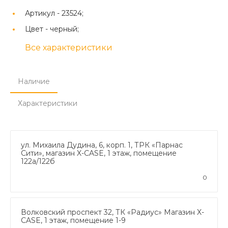
Артикул -
23524;
Цвет -
черный;
Все характеристики
Наличие
Характеристики
ул. Михаила Дудина, 6, корп. 1, ТРК «Парнас
Сити», магазин X-CASE, 1 этаж, помещение
122а/122б
0
Волковский проспект 32, ТК «Радиус» Магазин X-
CASE, 1 этаж, помещение 1-9