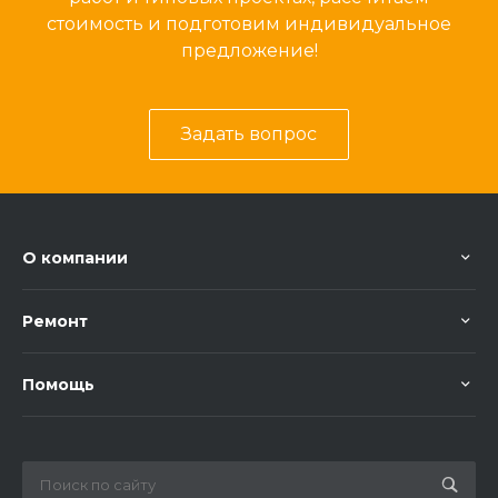
стоимость и подготовим индивидуальное
предложение!
Задать вопрос
О компании
Ремонт
Помощь