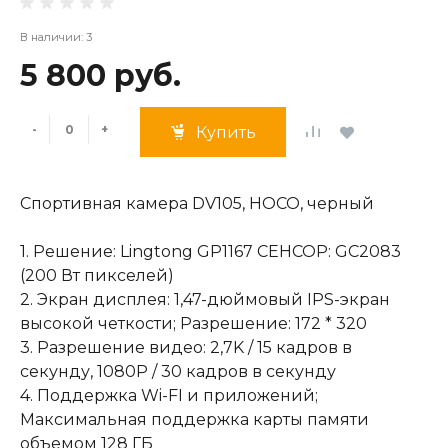
В наличии: 3
5 800 руб.
-
+
Купить
Спортивная камера DV105, НOCO, черный
1. Решение: Lingtong GP1167 СЕНСОР: GC2083
(200 Вт пикселей)
2. Экран дисплея: 1,47-дюймовый IPS-экран
высокой четкости; Разрешение: 172 * 320
3. Разрешение видео: 2,7K / 15 кадров в
секунду, 1080P / 30 кадров в секунду
4. Поддержка Wi-FI и приложений;
Максимальная поддержка карты памяти
объемом 128 ГБ