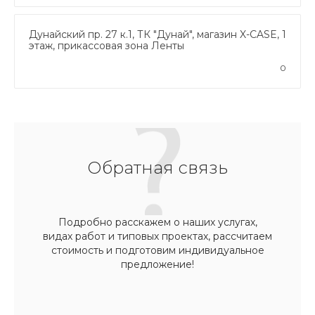
Дунайский пр. 27 к.1, ТК "Дунай", магазин X-CASE, 1
этаж, прикассовая зона Ленты
0
Обратная связь
Подробно расскажем о наших услугах,
видах работ и типовых проектах, рассчитаем
стоимость и подготовим индивидуальное
предложение!