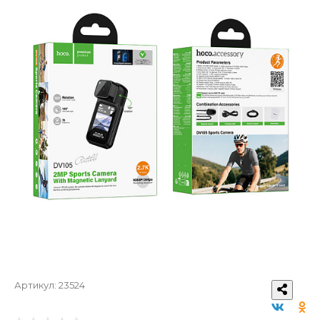
Артикул:
23524