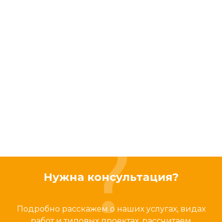
Нужна консультация?
Подробно расскажем о наших услугах, видах
работ и типовых проектах, рассчитаем