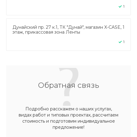
1
Дунайский пр. 27 к.1, ТК "Дунай", магазин X-CASE, 1
этаж, прикассовая зона Ленты
1
Обратная связь
Подробно расскажем о наших услугах,
видах работ и типовых проектах, рассчитаем
стоимость и подготовим индивидуальное
предложение!