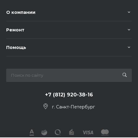
О компании
Ремонт
Помощь
+7 (812) 920-38-16
г. Санкт-Петербург