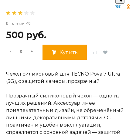
В наличии: 48
500 руб.
-
+
Купить
Чехол силиконовый для TECNO Pova 7 Ultra
(5G), с защитой камеры, прозрачный
Прозрачный силиконовый чехол — одно из
лучших решений. Аксессуар имеет
привлекательный дизайн, не обременённый
лишними декоративными деталями. Он
практичен и удобен в эксплуатации,
справляется с основной задачей — защитой