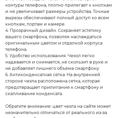
контуры телефона, плотно прилегает к кнопкам
и не увеличивает размеры устройства. Точные
вырезы обеспечивают полный доступ ко всем
кнопкам, портам и камере.
4. Прозрачный дизайн. Сохраняет эстетику
вашего смартфона, позволяя наслаждаться
оригинальным цветом и отделкой корпуса
телефона.
5. Удобство использования. Чехол легко
надевается и снимается, не скользит в руке и
не добавляет лишнего объёма смартфону.
6. Антиконденсатная сетка. На внутренней
стороне чехла расположена сетка, которая
предотвращает прилипание к смартфону и
скапливание конденсата.
Обратите внимание: цвет чехла на сайте может
незначительно отличаться от реального из‑за