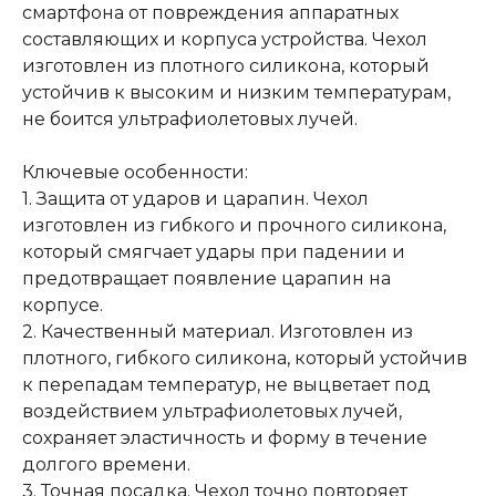
смартфона от повреждения аппаратных
составляющих и корпуса устройства. Чехол
изготовлен из плотного силикона, который
устойчив к высоким и низким температурам,
не боится ультрафиолетовых лучей.
Ключевые особенности:
1. Защита от ударов и царапин. Чехол
изготовлен из гибкого и прочного силикона,
который смягчает удары при падении и
предотвращает появление царапин на
корпусе.
2. Качественный материал. Изготовлен из
плотного, гибкого силикона, который устойчив
к перепадам температур, не выцветает под
воздействием ультрафиолетовых лучей,
сохраняет эластичность и форму в течение
долгого времени.
3. Точная посадка. Чехол точно повторяет