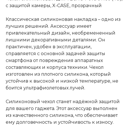
с защитой камеры, X-CASE, прозрачный
Классическая силиконовая накладка – одно из
лучших решений. Аксессуар имеет
привлекательный дизайн, необремененный
лишними декоративными деталями. Он
практичен, удобен в эксплуатации,
справляется с основной задачей защиты
смартфона от повреждения аппаратных
составляющих и корпуса техники. Чехол
изготовлен из плотного силикона, который
устойчив к высокой и низкой температуре, не
боится ультрафиолетовых лучей.
Силиконовый чехол станет надёжной защитой
для вашего гаджета. Этот аксессуар выполнен
из качественного силикона, что обеспечивает
ему долговечность и устойчивость к износу.