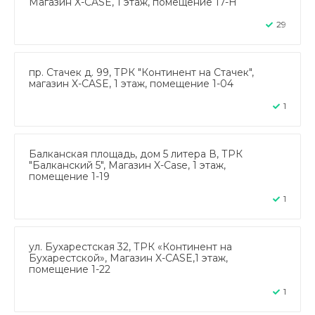
Магазин X-CASE, 1 этаж, помещение 17-Н
29
пр. Стачек д. 99, ТРК "Континент на Стачек",
магазин X-CASE, 1 этаж, помещение 1-04
1
Балканская площадь, дом 5 литера В, ТРК
"Балканский 5", Магазин X-Case, 1 этаж,
помещение 1-19
1
ул. Бухарестская 32, ТРК «Континент на
Бухарестской», Магазин X-CASE,1 этаж,
помещение 1-22
1