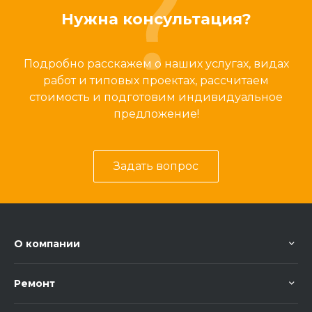
Нужна консультация?
Подробно расскажем о наших услугах, видах
работ и типовых проектах, рассчитаем
стоимость и подготовим индивидуальное
предложение!
Задать вопрос
О компании
Ремонт