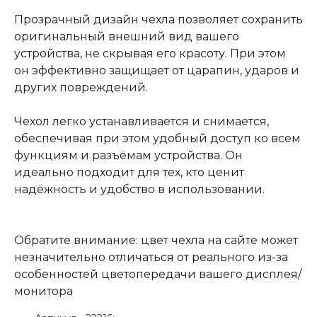
Прозрачный дизайн чехла позволяет сохранить
оригинальный внешний вид вашего
устройства, не скрывая его красоту. При этом
он эффективно защищает от царапин, ударов и
других повреждений.
Чехол легко устанавливается и снимается,
обеспечивая при этом удобный доступ ко всем
функциям и разъёмам устройства. Он
идеально подходит для тех, кто ценит
надёжность и удобство в использовании.
Обратите внимание: цвет чехла на сайте может
незначительно отличаться от реального из-за
особенностей цветопередачи вашего дисплея/
монитора