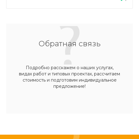
Обратная связь
Подробно расскажем о наших услугах,
видах работ и типовых проектах, рассчитаем
стоимость и подготовим индивидуальное
предложение!