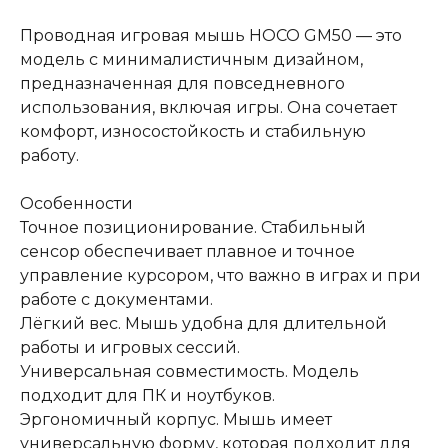
Проводная игровая мышь HOCO GM50 — это
модель с минималистичным дизайном,
предназначенная для повседневного
использования, включая игры. Она сочетает
комфорт, износостойкость и стабильную
работу.
Особенности
Точное позиционирование. Стабильный
сенсор обеспечивает плавное и точное
управление курсором, что важно в играх и при
работе с документами.
Лёгкий вес. Мышь удобна для длительной
работы и игровых сессий.
Универсальная совместимость. Модель
подходит для ПК и ноутбуков.
Эргономичный корпус. Мышь имеет
универсальную форму, которая подходит для