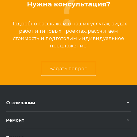
Нужна консультация?
Подробно расскажем о наших услугах, видах
работ и типовых проектах, рассчитаем
стоимость и подготовим индивидуальное
предложение!
Задать вопрос
О компании
Ремонт