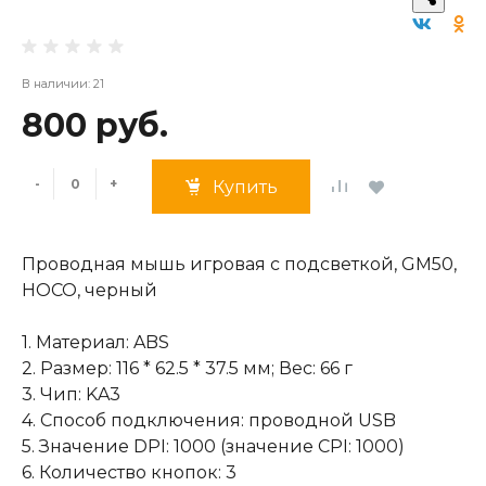
В наличии: 21
800 руб.
-
+
Купить
Проводная мышь игровая с подсветкой, GM50,
HOCO, черный
1. Материал: ABS
2. Размер: 116 * 62.5 * 37.5 мм; Вес: 66 г
3. Чип: KA3
4. Способ подключения: проводной USB
5. Значение DPI: 1000 (значение CPI: 1000)
6. Количество кнопок: 3