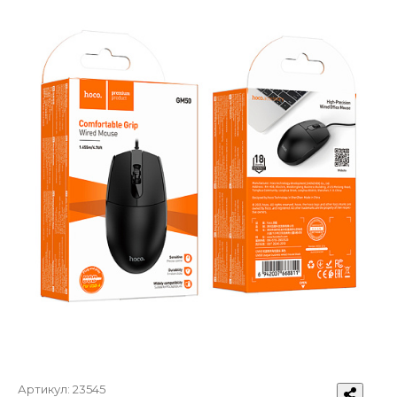
Артикул:
23545