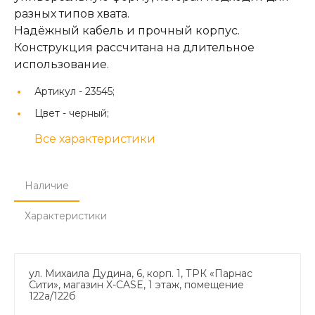
разных типов хвата.
Надёжный кабель и прочный корпус.
Конструкция рассчитана на длительное
использование.
Артикул -
23545;
Цвет -
черный;
Все характеристики
Наличие
Характеристики
ул. Михаила Дудина, 6, корп. 1, ТРК «Парнас
Сити», магазин X-CASE, 1 этаж, помещение
122а/122б