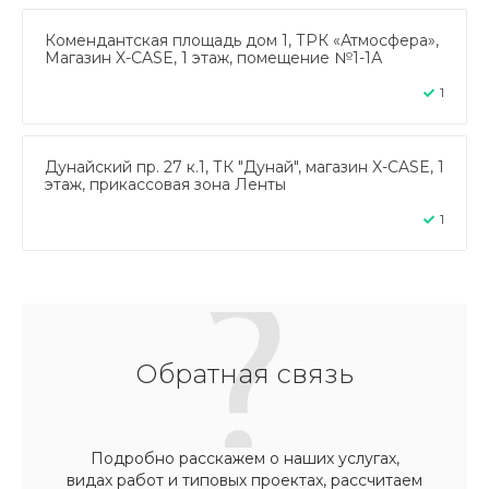
Комендантская площадь дом 1, ТРК «Атмосфера»,
Магазин X-CASE, 1 этаж, помещение №1-1А
1
Дунайский пр. 27 к.1, ТК "Дунай", магазин X-CASE, 1
этаж, прикассовая зона Ленты
1
Обратная связь
Подробно расскажем о наших услугах,
видах работ и типовых проектах, рассчитаем