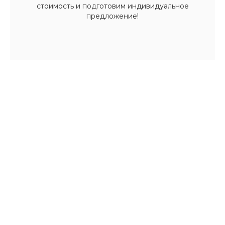
стоимость и подготовим индивидуальное
предложение!