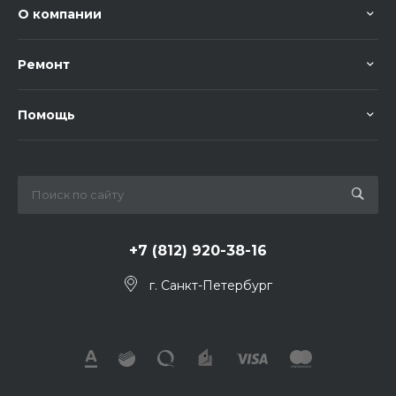
О компании
Ремонт
Помощь
+7 (812) 920-38-16
г. Санкт-Петербург