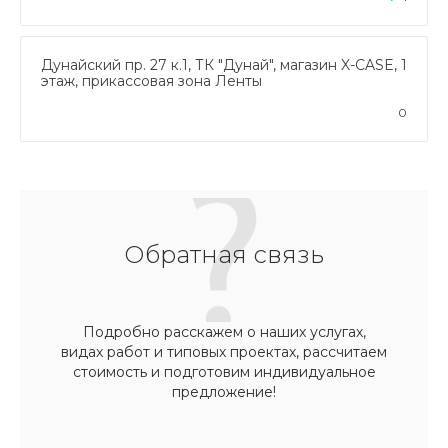
Дунайский пр. 27 к.1, ТК "Дунай", магазин X-CASE, 1
этаж, прикассовая зона Ленты
0
Обратная связь
Подробно расскажем о наших услугах,
видах работ и типовых проектах, рассчитаем
стоимость и подготовим индивидуальное
предложение!