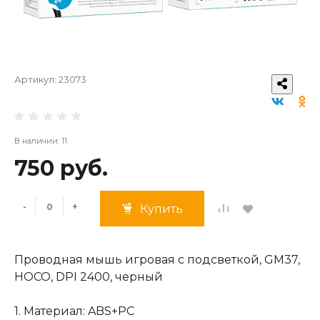
Артикул:
23073
В наличии: 11
750 руб.
-
+
Купить
Проводная мышь игровая с подсветкой, GM37,
HOCO, DPI 2400, черный
1. Материал: ABS+PC