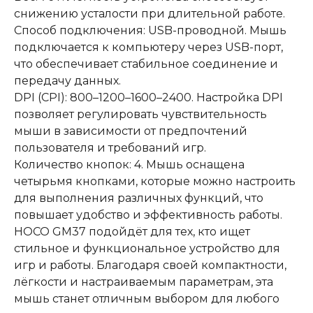
снижению усталости при длительной работе.
Способ подключения: USB-проводной. Мышь
подключается к компьютеру через USB-порт,
что обеспечивает стабильное соединение и
передачу данных.
DPI (CPI): 800–1200–1600–2400. Настройка DPI
позволяет регулировать чувствительность
мыши в зависимости от предпочтений
пользователя и требований игр.
Количество кнопок: 4. Мышь оснащена
четырьмя кнопками, которые можно настроить
для выполнения различных функций, что
повышает удобство и эффективность работы.
HOCO GM37 подойдёт для тех, кто ищет
стильное и функциональное устройство для
игр и работы. Благодаря своей компактности,
лёгкости и настраиваемым параметрам, эта
мышь станет отличным выбором для любого