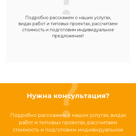
Подробно расскажем о наших услугах,
видах работ и типовых проектах, рассчитаем
стоимость и подготовим индивидуальное
предложение!
Нужна консультация?
Подробно расскажем о наших услугах, видах
работ и типовых проектах, рассчитаем
стоимость и подготовим индивидуальное