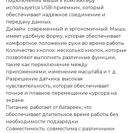
подключения мыши к компьютеру
используется USB-приёмник, который
обеспечивает надёжное соединение и
передачу данных.
Дизайн: современный и эргономичный. Мышь
имеет удобную форму, которая обеспечивает
комфортное положение руки во время работы.
Количество кнопок: несколько кнопок, которые
позволяют выполнять различные функции,
такие как переключение между
приложениями, изменение масштаба и т. д.
Разрешение датчика: высокая
чувствительность, которая обеспечивает
точное и плавное перемещение курсора на
экране.
Питание: работает от батареек, что
обеспечивает длительное время работы без
необходимости подзарядки.
Совместимость: совместима с различными