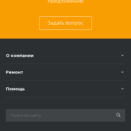
предложение!
Задать вопрос
О компании
Ремонт
Помощь