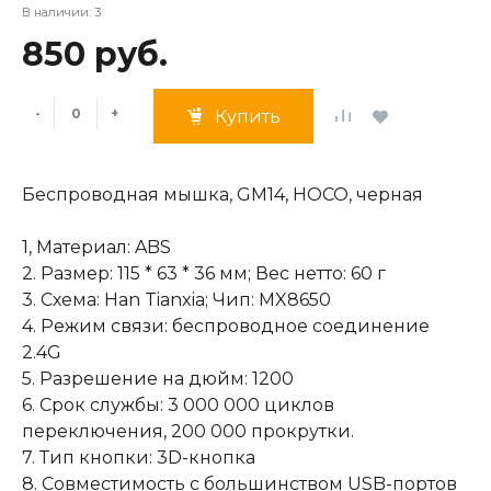
В наличии: 3
850 руб.
-
+
Купить
Беспроводная мышка, GM14, HOCO, черная
1, Материал: ABS
2. Размер: 115 * 63 * 36 мм; Вес нетто: 60 г
3. Схема: Han Tianxia; Чип: MX8650
4. Режим связи: беспроводное соединение
2.4G
5. Разрешение на дюйм: 1200
6. Срок службы: 3 000 000 циклов
переключения, 200 000 прокрутки.
7. Тип кнопки: 3D-кнопка
8. Совместимость с большинством USB-портов