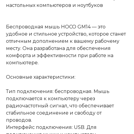
настольных компьютеров и ноутбуков
Беспроводная мышь HOCO GM14 — это
удобное и стильное устройство, которое станет
отличным дополнением к вашему рабочему
месту. Она разработана для обеспечения
комфорта и эффективности при работе на
компьютере.
Основные характеристики:
Тип подключения: беспроводная. Мышь
подключается к компьютеру через
радиочастотный сигнал, что обеспечивает
стабильное соединение и свободу от
проводов.
Интерфейс подключения: USB. Для