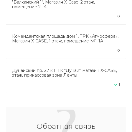
"Балканский 1", Магазин X-Case, 2 этаж,
помещение 2-14
0
Комендантская площадь дом 1, ТРК «Атмосфера»,
Магазин X-CASE, 1 этаж, помещение №1-1А
0
Дунайский пр. 27 к.1, ТК "Дунай", магазин X-CASE, 1
этаж, прикассовая зона Ленты
1
Обратная связь