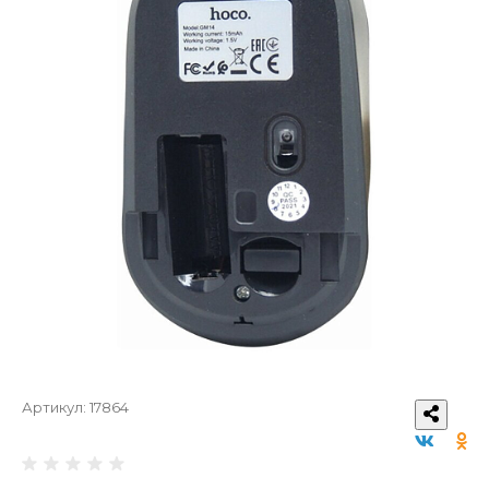
Артикул:
17864