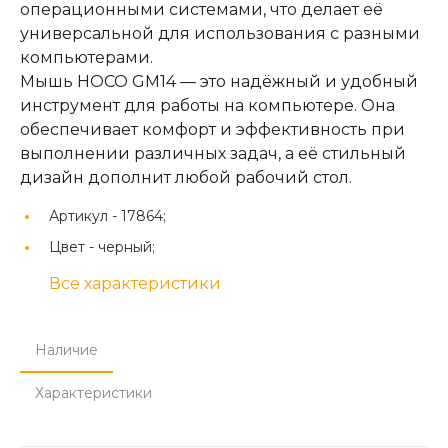
операционными системами, что делает её
универсальной для использования с разными
компьютерами.
Мышь HOCO GM14 — это надёжный и удобный
инструмент для работы на компьютере. Она
обеспечивает комфорт и эффективность при
выполнении различных задач, а её стильный
дизайн дополнит любой рабочий стол.
Артикул -
17864;
Цвет -
черный;
Все характеристики
Наличие
Характеристики