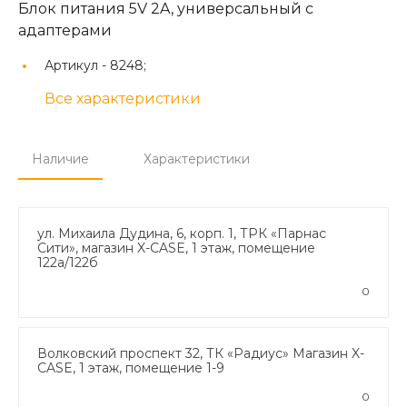
Блок питания 5V 2A, универсальный с
адаптерами
Артикул -
8248;
Все характеристики
Наличие
Характеристики
ул. Михаила Дудина, 6, корп. 1, ТРК «Парнас
Сити», магазин X-CASE, 1 этаж, помещение
122а/122б
0
Волковский проспект 32, ТК «Радиус» Магазин X-
CASE, 1 этаж, помещение 1-9
0