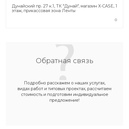
Дунайский пр. 27 к.1, ТК "Дунай", магазин X-CASE, 1
этаж, прикассовая зона Ленты
0
Обратная связь
Подробно расскажем о наших услугах,
видах работ и типовых проектах, рассчитаем
стоимость и подготовим индивидуальное
предложение!