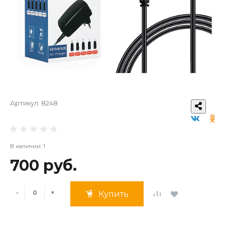
Артикул:
8248
В наличии: 1
700 руб.
-
+
Купить