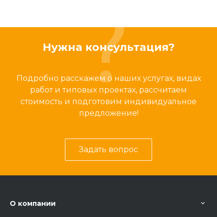
Нужна консультация?
Подробно расскажем о наших услугах, видах
работ и типовых проектах, рассчитаем
стоимость и подготовим индивидуальное
предложение!
Задать вопрос
О компании