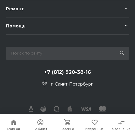
Ремонт
Помощь
+7 (812) 920-38-16
г. Санкт-Петербург
© 2026, Все права защищены
Главная
Кабинет
Корзина
Избранные
Сравнение