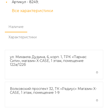
Артикул -
8249;
Все характеристики
Наличие
Характеристики
ул. Михаила Дудина, 6, корп. 1, ТРК «Парнас
Сити», магазин X-CASE, 1 этаж, помещение
122а/122б
0
Волковский проспект 32, ТК «Радиус» Магазин X-
CASE, 1 этаж, помещение 1-9
0