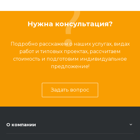
Нужна консультация?
Подробно расскажем о наших услугах, видах
работ и типовых проектах, рассчитаем
стоимость и подготовим индивидуальное
предложение!
Задать вопрос
О компании