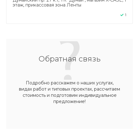
этаж, прикассовая зона Ленты
1
Обратная связь
Подробно расскажем о наших услугах,
видах работ и типовых проектах, рассчитаем
стоимость и подготовим индивидуальное
предложение!