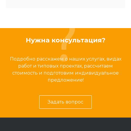
Нужна консультация?
Подробно расскажем о наших услугах, видах
работ и типовых проектах, рассчитаем
стоимость и подготовим индивидуальное
предложение!
Задать вопрос