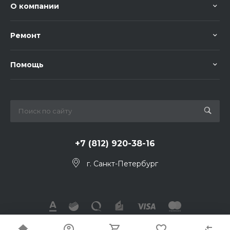
О компании
Ремонт
Помощь
+7 (812) 920-38-16
г. Санкт-Петербург