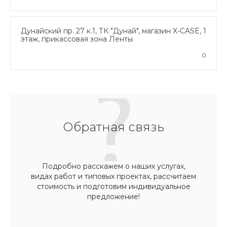
Дунайский пр. 27 к.1, ТК "Дунай", магазин X-CASE, 1
этаж, прикассовая зона Ленты
0
Обратная связь
Подробно расскажем о наших услугах,
видах работ и типовых проектах, рассчитаем
стоимость и подготовим индивидуальное
предложение!