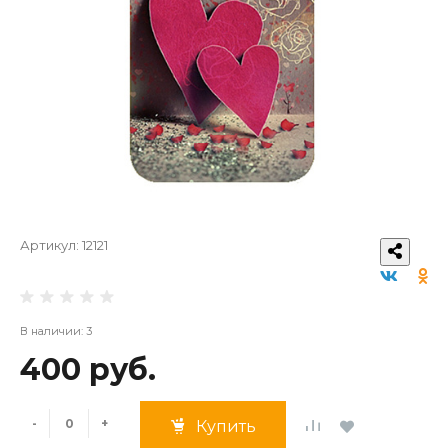
Артикул:
12121
В наличии: 3
400 руб.
-
+
Купить