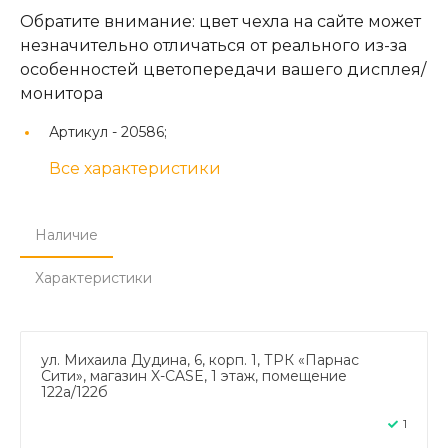
Обратите внимание: цвет чехла на сайте может
незначительно отличаться от реального из-за
особенностей цветопередачи вашего дисплея/
монитора
Артикул -
20586;
Все характеристики
Наличие
Характеристики
ул. Михаила Дудина, 6, корп. 1, ТРК «Парнас
Сити», магазин X-CASE, 1 этаж, помещение
122а/122б
1