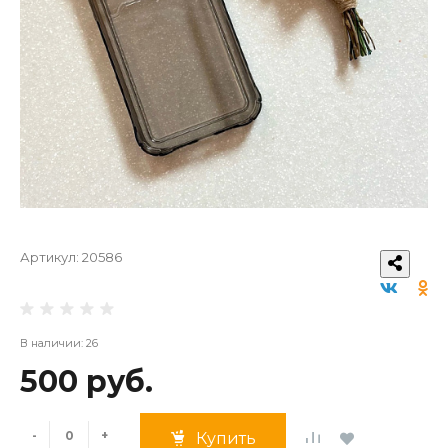
Артикул:
20586
В наличии: 26
500 руб.
-
+
Купить