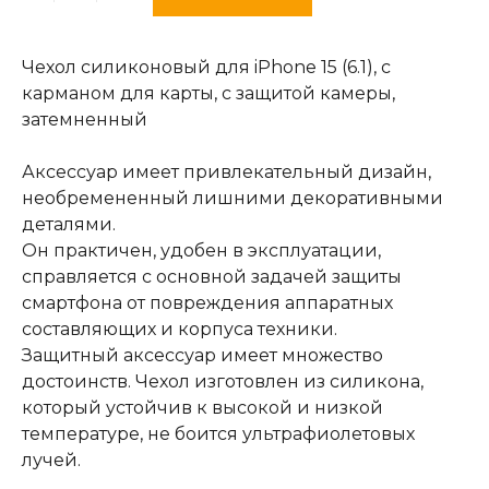
Чехол силиконовый для iPhone 15 (6.1), с
карманом для карты, с защитой камеры,
затемненный
Аксессуар имеет привлекательный дизайн,
необремененный лишними декоративными
деталями.
Он практичен, удобен в эксплуатации,
справляется с основной задачей защиты
смартфона от повреждения аппаратных
составляющих и корпуса техники.
Защитный аксессуар имеет множество
достоинств. Чехол изготовлен из силикона,
который устойчив к высокой и низкой
температуре, не боится ультрафиолетовых
лучей.