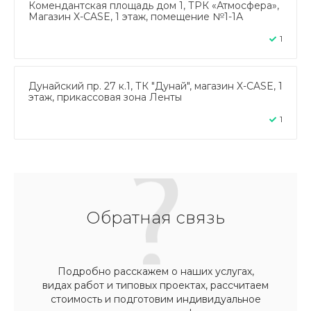
Комендантская площадь дом 1, ТРК «Атмосфера»,
Магазин X-CASE, 1 этаж, помещение №1-1А
1
Дунайский пр. 27 к.1, ТК "Дунай", магазин X-CASE, 1
этаж, прикассовая зона Ленты
1
Обратная связь
Подробно расскажем о наших услугах,
видах работ и типовых проектах, рассчитаем
стоимость и подготовим индивидуальное