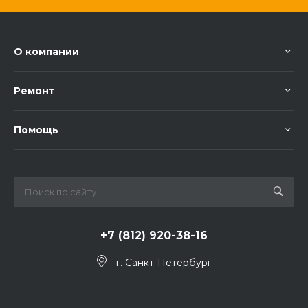
О компании
Ремонт
Помощь
+7 (812) 920-38-16
г. Санкт-Петербург