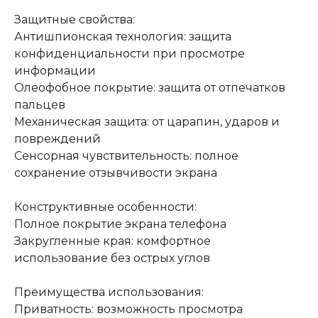
Защитные свойства:
Антишпионская технология: защита
конфиденциальности при просмотре
информации
Олеофобное покрытие: защита от отпечатков
пальцев
Механическая защита: от царапин, ударов и
повреждений
Сенсорная чувствительность: полное
сохранение отзывчивости экрана
Конструктивные особенности:
Полное покрытие экрана телефона
Закругленные края: комфортное
использование без острых углов
Преимущества использования:
Приватность: возможность просмотра