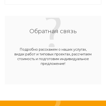
Обратная связь
Подробно расскажем о наших услугах,
видах работ и типовых проектах, рассчитаем
стоимость и подготовим индивидуальное
предложение!