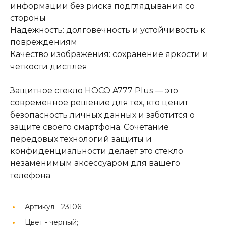
информации без риска подглядывания со
стороны
Надежность: долговечность и устойчивость к
повреждениям
Качество изображения: сохранение яркости и
четкости дисплея
Защитное стекло HOCO A777 Plus — это
современное решение для тех, кто ценит
безопасность личных данных и заботится о
защите своего смартфона. Сочетание
передовых технологий защиты и
конфиденциальности делает это стекло
незаменимым аксессуаром для вашего
телефона
Артикул -
23106;
Цвет -
черный;