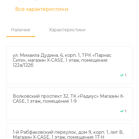
Все характеристики
Наличие
Характеристики
ул. Михаила Дудина, 6, корп. 1, ТРК «Парнас
Сити», магазин X-CASE, 1 этаж, помещение
122а/122б
1
Волковский проспект 32, ТК «Радиус» Магазин X-
CASE, 1 этаж, помещение 1-9
1
1-й Рабфаковский переулок, дом 9, корп. 1, лит В,
Магазин X-CASE, 1 этаж, помещение 17-Н