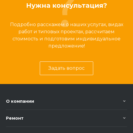
Нужна консультация?
Подробно расскажем о наших услугах, видах
работ и типовых проектах, рассчитаем
стоимость и подготовим индивидуальное
предложение!
Задать вопрос
О компании
Ремонт