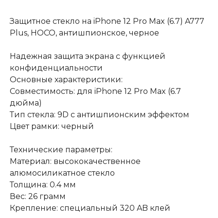
Защитное стекло на iPhone 12 Pro Max (6.7) A777
Plus, HOCO, антишпионское, черное
Надежная защита экрана с функцией
конфиденциальности
Основные характеристики:
Совместимость: для iPhone 12 Pro Max (6.7
дюйма)
Тип стекла: 9D с антишпионским эффектом
Цвет рамки: черный
Технические параметры:
Материал: высококачественное
алюмосиликатное стекло
Толщина: 0.4 мм
Вес: 26 грамм
Крепление: специальный 320 AB клей