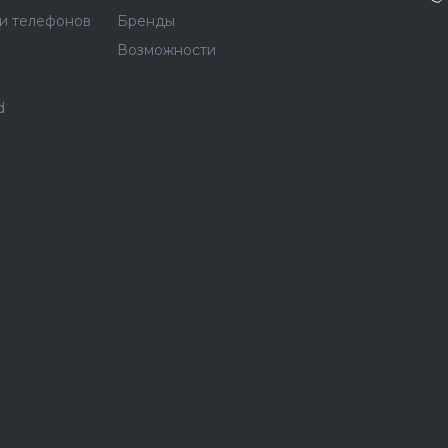
и телефонов
Бренды
Возможности
d