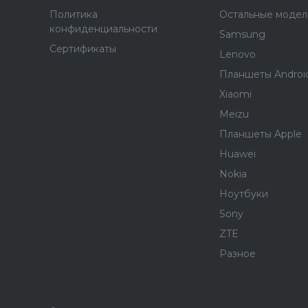
Политика
Остальные модел
конфиденциальности
Samsung
Сертификаты
Lenovo
Планшеты Androi
Xiaomi
Meizu
Планшеты Apple
Huawei
Nokia
Ноутбуки
Sony
ZTE
Разное