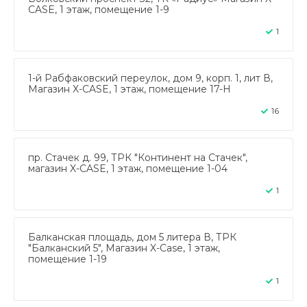
CASE, 1 этаж, помещение 1-9
1
1-й Рабфаковский переулок, дом 9, корп. 1, лит В,
Магазин X-CASE, 1 этаж, помещение 17-Н
16
пр. Стачек д. 99, ТРК "Континент на Стачек",
магазин X-CASE, 1 этаж, помещение 1-04
1
Балканская площадь, дом 5 литера В, ТРК
"Балканский 5", Магазин X-Case, 1 этаж,
помещение 1-19
1