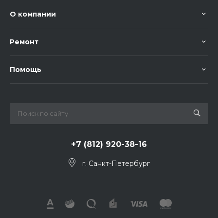
О компании
Ремонт
Помощь
+7 (812) 920-38-16
г. Санкт-Петербург