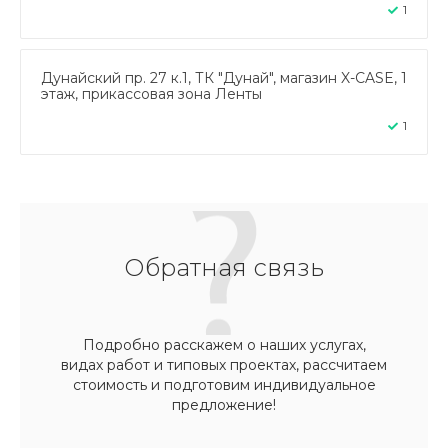
1
Дунайский пр. 27 к.1, ТК "Дунай", магазин X-CASE, 1
этаж, прикассовая зона Ленты
1
Обратная связь
Подробно расскажем о наших услугах,
видах работ и типовых проектах, рассчитаем
стоимость и подготовим индивидуальное
предложение!