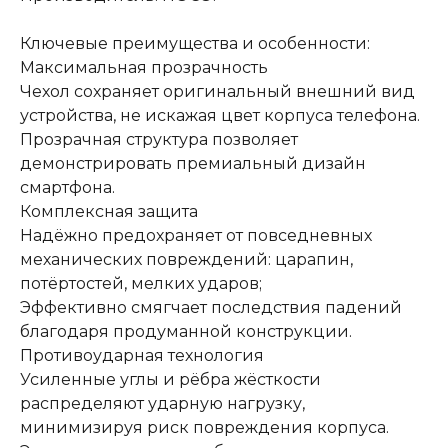
Ключевые преимущества и особенности:
Максимальная прозрачность
Чехол сохраняет оригинальный внешний вид
устройства, не искажая цвет корпуса телефона.
Прозрачная структура позволяет
демонстрировать премиальный дизайн
смартфона.
Комплексная защита
Надёжно предохраняет от повседневных
механических повреждений: царапин,
потёртостей, мелких ударов;
Эффективно смягчает последствия падений
благодаря продуманной конструкции.
Противоударная технология
Усиленные углы и рёбра жёсткости
распределяют ударную нагрузку,
минимизируя риск повреждения корпуса.