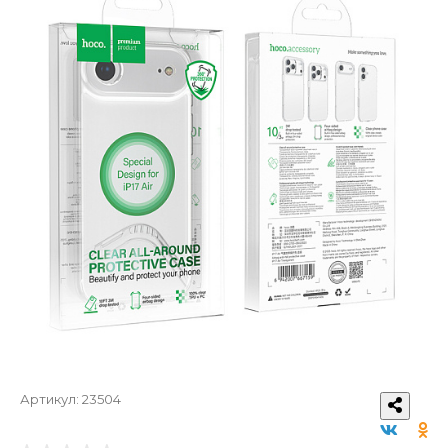
Артикул:
23504